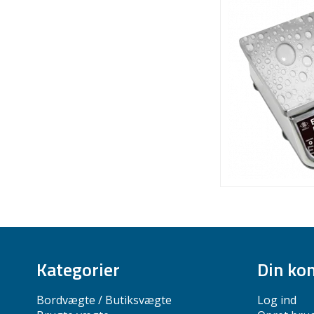
Kategorier
Din ko
Bordvægte / Butiksvægte
Log ind