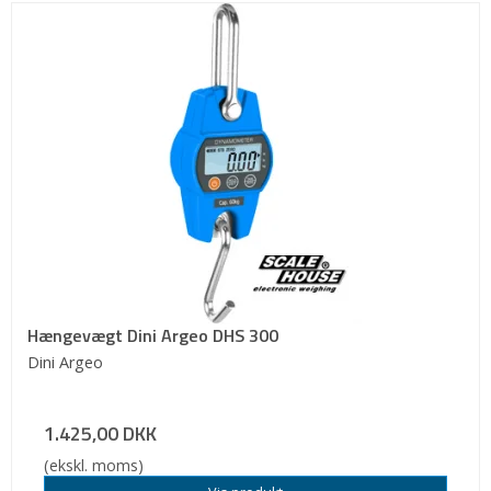
Hængevægt Dini Argeo DHS 300
Dini Argeo
1.425,00 DKK
(ekskl. moms)