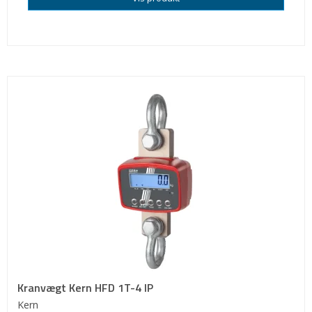
Kranvægt Kern HFD 1T-4 IP
Kern