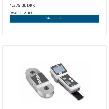
1.375,00 DKK
(ekskl. moms)
Vis produkt