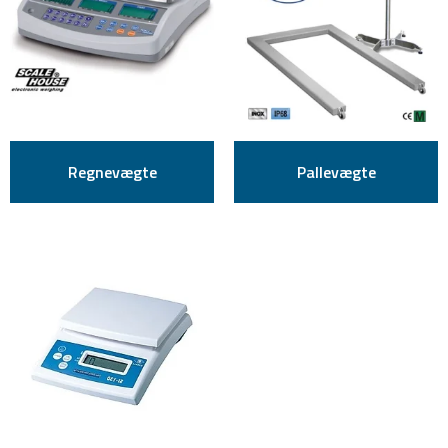
Regnevægte
Pallevægte