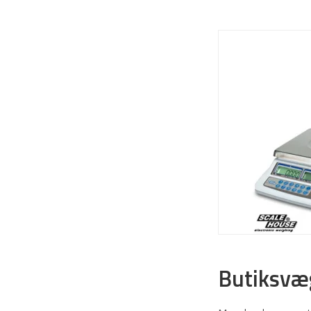
Butiksvæ