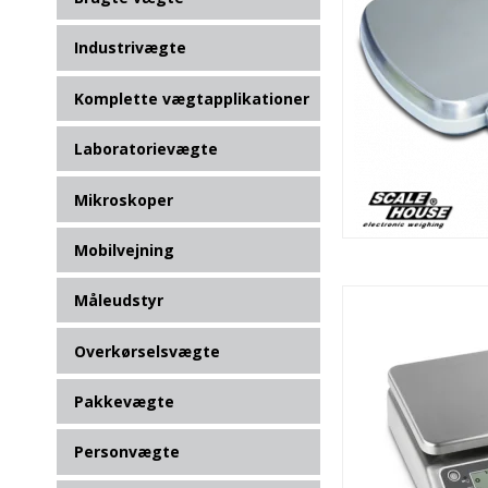
Industrivægte
Komplette vægtapplikationer
Laboratorievægte
Mikroskoper
Mobilvejning
Måleudstyr
Overkørselsvægte
Pakkevægte
Personvægte