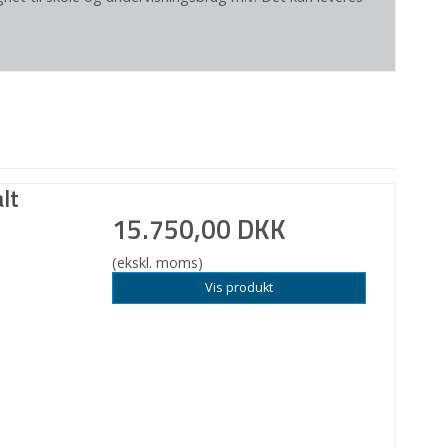
lt
15.750,00 DKK
(ekskl. moms)
Vis produkt