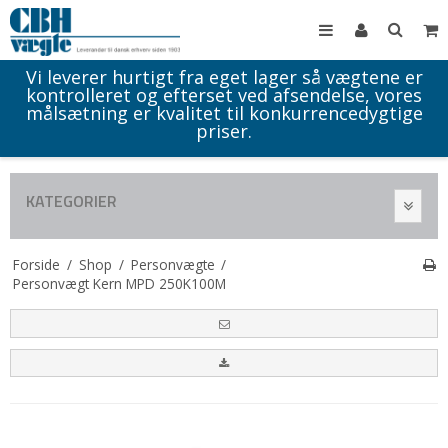
Vi leverer hurtigt fra eget lager så vægtene er
kontrolleret og efterset ved afsendelse, vores
målsætning er kvalitet til konkurrencedygtige
priser.
KATEGORIER
Forside
/
Shop
/
Personvægte
/
Personvægt Kern MPD 250K100M