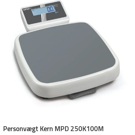
Personvægt Kern MPD 250K100M