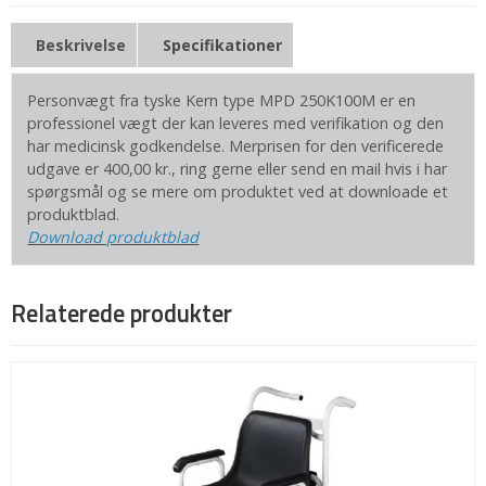
Beskrivelse
Specifikationer
Personvægt fra tyske Kern type MPD 250K100M er en
professionel vægt der kan leveres med verifikation og den
har medicinsk godkendelse. Merprisen for den verificerede
udgave er 400,00 kr., ring gerne eller send en mail hvis i har
spørgsmål og se mere om produktet ved at downloade et
produktblad.
Download produktblad
Relaterede produkter