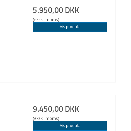
5.950,00 DKK
(ekskl. moms)
Vis produkt
9.450,00 DKK
(ekskl. moms)
Vis produkt