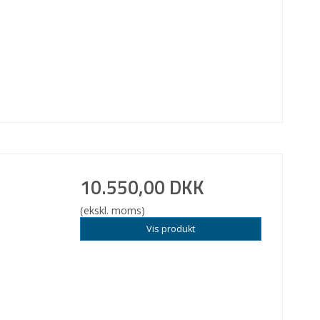
10.550,00 DKK
(ekskl. moms)
Vis produkt