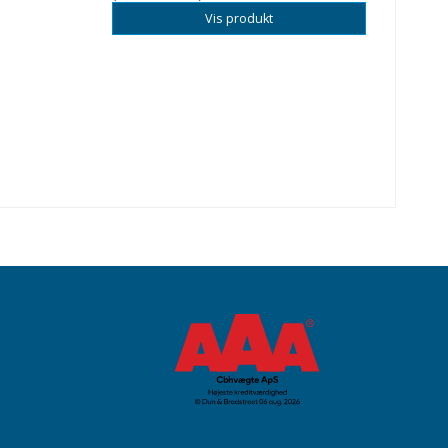
Vis produkt