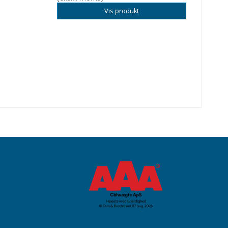
Vis produkt