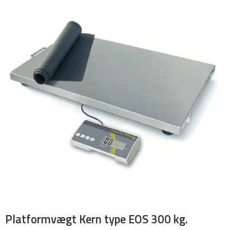
Platformvægt Kern type EOS 300 kg.