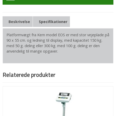
Beskrivelse
Specifikationer
Platformvægt fra Kern model EOS er med stor vejeplade på
90 x 55 cm. og ledning til display, med kapacitet 150 kg.
med 50 g. deling eller 300 kg. med 100 g. deling er den
anvendelig til mange opgaver.
Relaterede produkter