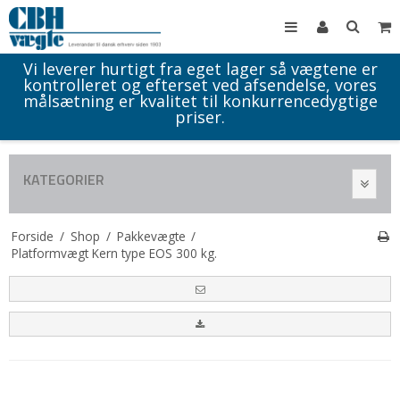
Vi leverer hurtigt fra eget lager så vægtene er
kontrolleret og efterset ved afsendelse, vores
målsætning er kvalitet til konkurrencedygtige
priser.
KATEGORIER
Forside
/
Shop
/
Pakkevægte
/
Platformvægt Kern type EOS 300 kg.